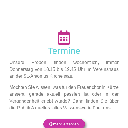
Termine
Unsere Proben finden wöchentlich, immer
Donnerstag von 18.15 bis 19.45 Uhr im Vereinshaus
an der St.-Antonius Kirche statt.
Möchten Sie wissen, was für den Frauenchor in Kürze
ansteht, gerade aktuell passiert ist oder in der
Vergangenheit erlebt wurde? Dann finden Sie über
die Rubrik Aktuelles, alles Wissenswerte über uns.
mehr erfahren