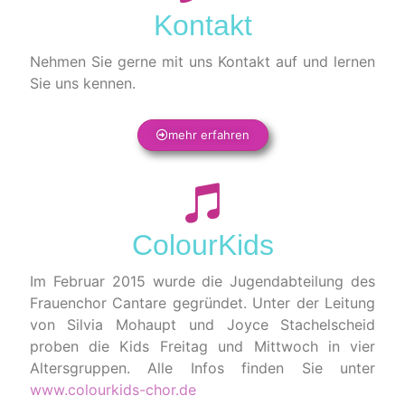
Kontakt
Nehmen Sie gerne mit uns Kontakt auf und lernen
Sie uns kennen.
mehr erfahren
ColourKids
Im Februar 2015 wurde die Jugendabteilung des
Frauenchor Cantare gegründet. Unter der Leitung
von Silvia Mohaupt und Joyce Stachelscheid
proben die Kids Freitag und Mittwoch in vier
Altersgruppen. Alle Infos finden Sie unter
www.colourkids-chor.de