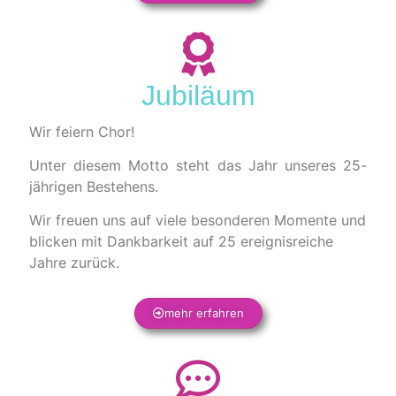
Jubiläum
Wir feiern Chor!
Unter diesem Motto steht das Jahr unseres 25-
jährigen Bestehens.
Wir freuen uns auf viele besonderen Momente und
blicken mit Dankbarkeit auf 25 ereignisreiche
Jahre zurück.
mehr erfahren