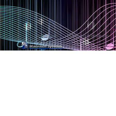
Impressum
Datenschutzerklärung