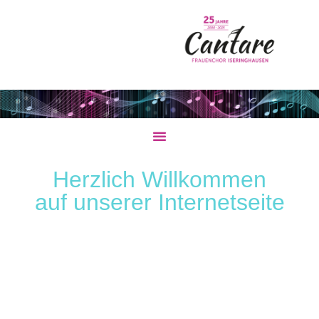
Herzlich Willkommen
auf unserer Internetseite