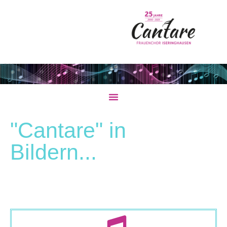
"Cantare" in
Bildern...