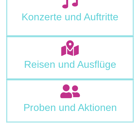
Konzerte und Auftritte
Reisen und Ausflüge
Proben und Aktionen